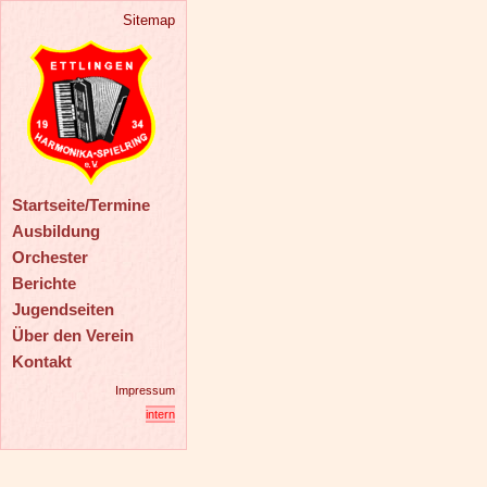
Sitemap
Startseite/Termine
Ausbildung
Orchester
Berichte
Jugendseiten
Über den Verein
Kontakt
Impressum
intern