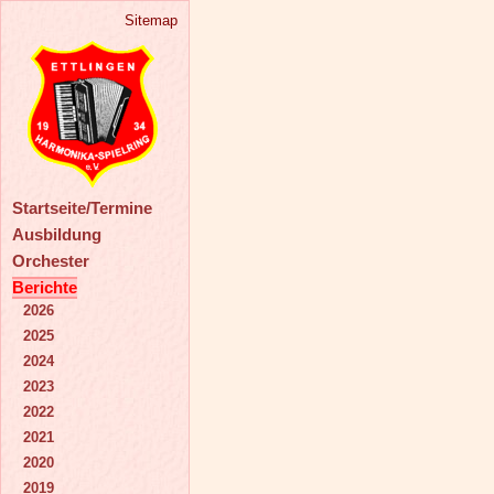
Sitemap
Startseite/Termine
Ausbildung
Orchester
Berichte
2026
2025
2024
2023
2022
2021
2020
2019